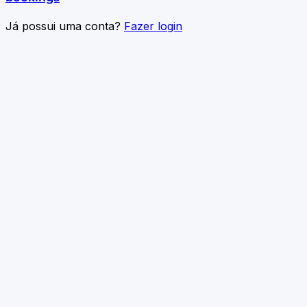
Já possui uma conta?
Fazer login